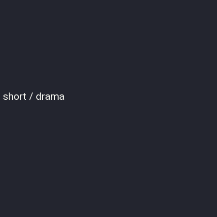
: short / drama