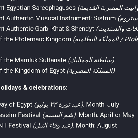
nt Egyptian Sarcophaguses
nt Authentic Musical Instrument: Sistrum
nt Authentic Garb: Khat & Shendyt
of the Ptolemaic Kingdom
(المملكه البطلميه / Ptolemaic
of the Mamluk Sultanate
(سلطنة المماليك)
of the Kingdom of Egypt
(المملكة المصرية)
olidays & celebrations:
Day of Egypt
(عيد ثورة ٢٣ يوليو)
. Month: July
ssim Festival
(شم النسيم)
. Month: April or May
Nil Festival
(عيد وفاء النيل)
. Month: August